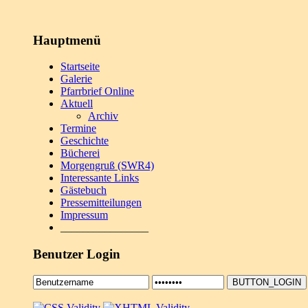
Hauptmenü
Startseite
Galerie
Pfarrbrief Online
Aktuell
Archiv
Termine
Geschichte
Bücherei
Morgengruß (SWR4)
Interessante Links
Gästebuch
Pressemitteilungen
Impressum
________________
Benutzer Login
BUTTON_LOGIN