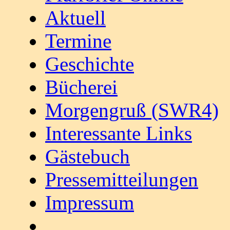
Aktuell
Termine
Geschichte
Bücherei
Morgengruß (SWR4)
Interessante Links
Gästebuch
Pressemitteilungen
Impressum
________________