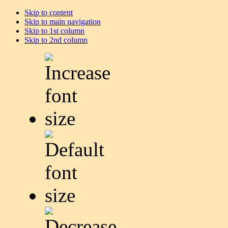
Skip to content
Skip to main navigation
Skip to 1st column
Skip to 2nd column