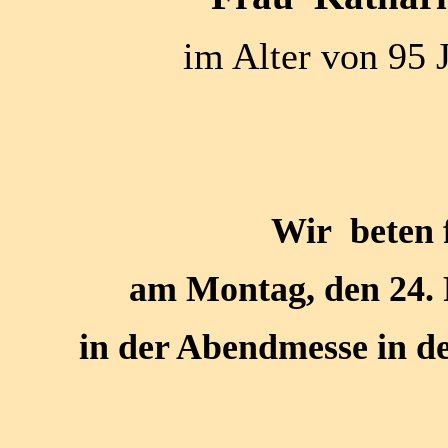
im Alter von 95 
Wir beten 
am Montag, den 24.
in der Abendmesse in d