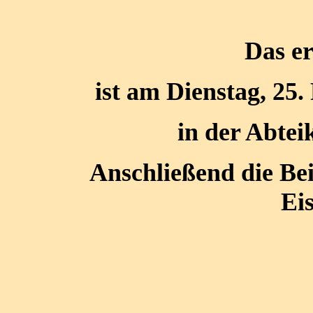
Das er
ist am Dienstag, 25
in der Abte
Anschließend die Be
Ei