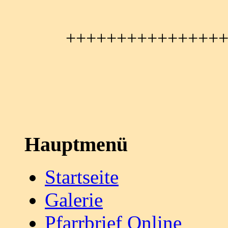
+++++++++++++++
Hauptmenü
Startseite
Galerie
Pfarrbrief Online