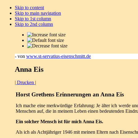
Skip to content
Skip to main navigation
Skip to 1st column
Skip to 2nd column
- von
www.st-servatius-eisenschmitt.de
Anna Eis
| Drucken |
Horst Grethens Erinnerungen an Anna Eis
Ich mache eine merkwürdige Erfahrung: Je älter ich werde un
Menschen auf, die in meinem Leben einen bedeutenden Eindru
Ein solcher Mensch ist für mich Anna Eis.
Als ich als Achtjähriger 1946 mit meinen Eltern nach Eisenschm