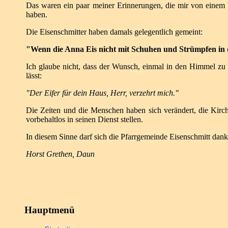
Das waren ein paar meiner Erinnerungen, die mir von einem
haben.
Die Eisenschmitter haben damals gelegentlich gemeint:
"Wenn die Anna Eis nicht mit Schuhen und Strümpfen i
Ich glaube nicht, dass der Wunsch, einmal in den Himmel 
lässt:
"Der Eifer für dein Haus, Herr, verzehrt mich."
Die Zeiten und die Menschen haben sich verändert, die Kirch
vorbehaltlos in seinen Dienst stellen.
In diesem Sinne darf sich die Pfarrgemeinde Eisenschmitt dan
Horst Grethen, Daun
Hauptmenü