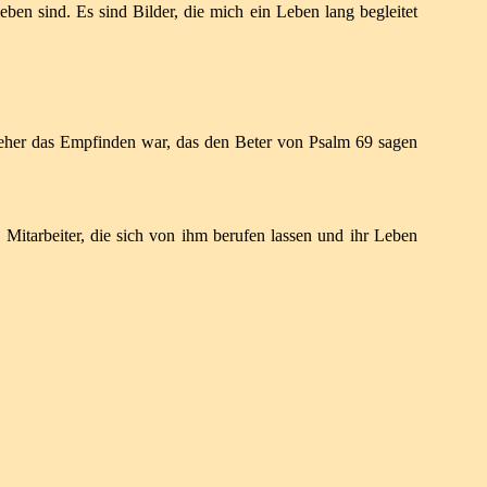
ieben sind.
Es sind Bilder, die mich ein Leben lang begleitet
 eher das Empfinden war, das den Beter von Psalm 69
sagen
 Mitarbeiter, die sich von ihm
berufen lassen und ihr Leben