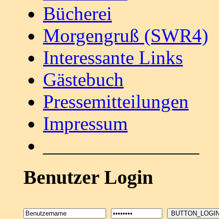
Bücherei
Morgengruß (SWR4)
Interessante Links
Gästebuch
Pressemitteilungen
Impressum
________________
Benutzer Login
BUTTON_LOGI