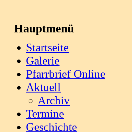
Hauptmenü
Startseite
Galerie
Pfarrbrief Online
Aktuell
Archiv
Termine
Geschichte