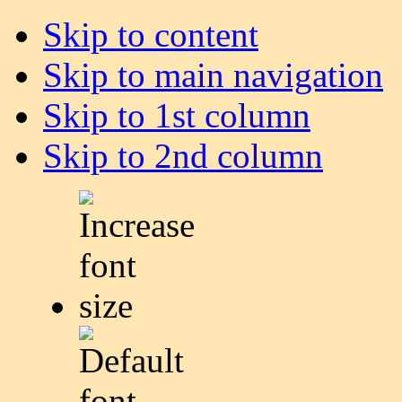
Skip to content
Skip to main navigation
Skip to 1st column
Skip to 2nd column